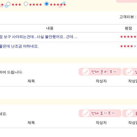
★★
★★★
★★★★
★★★★★
고객리뷰 :
내용
평점
 보구 사야되는건데...사실 불안했어요.. 근데 ...
★★★★★
좋은데 난조금 야하네요.
★★★★
★
하여 드립니다.
제목
작성자
작성
세요.
제목
작성자
작성