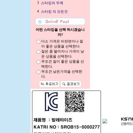
3
스타킹의 두께
4
스타킹 의 모든것
어떤 스타킹을 선택 하시겠습니
까?
다소 가격은 비싼편이나 질
이 좋은 상품을 선택한다.
질은 좀 떨어지나 가격이 낮
은 상품을 선택한다.
무조건 질이 좋은 상품을 선
택한다.
무조건 낮은가격을 선택한
다.