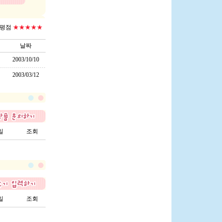
평점
★★★★★
날짜
2003/10/10
2003/03/12
일
조회
일
조회