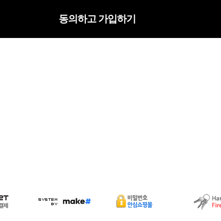
동의하고 가입하기