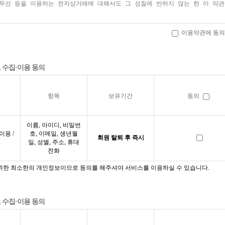
이용약관에 동의
보 수집·이용 동의
항목
보유기간
동의
이름, 아이디, 비밀번
이용 /
호, 이메일, 생년월
회원 탈퇴 후 즉시
일, 성별, 주소, 휴대
전화
 위한 최소한의 개인정보이므로 동의를 해주셔야 서비스를 이용하실 수 있습니다.
보 수집·이용 동의