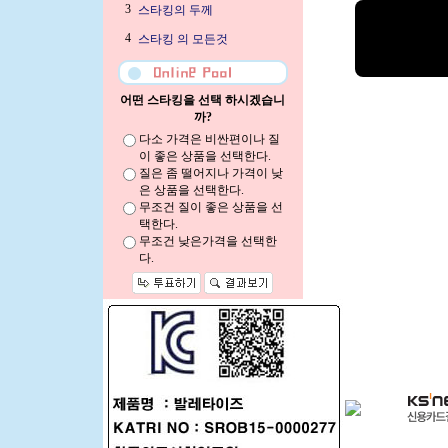
3
스타킹의 두께
4
스타킹 의 모든것
어떤 스타킹을 선택 하시겠습니
까?
다소 가격은 비싼편이나 질
이 좋은 상품을 선택한다.
질은 좀 떨어지나 가격이 낮
은 상품을 선택한다.
무조건 질이 좋은 상품을 선
택한다.
무조건 낮은가격을 선택한
다.