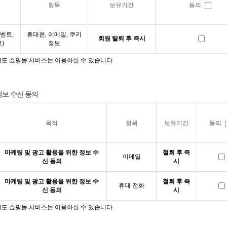
항목
보유기간
동의
벤트,
휴대폰, 이메일, 쿠키
회원 탈퇴 후 즉시
)
정보
셔도 쇼핑몰 서비스는 이용하실 수 있습니다.
정보 수신 동의
목적
항목
보유기간
동의
마케팅 및 광고 활용을 위한 정보 수
철회 후 즉
이메일
신 동의
시
마케팅 및 광고 활용을 위한 정보 수
철회 후 즉
휴대 전화
신 동의
시
셔도 쇼핑몰 서비스는 이용하실 수 있습니다.