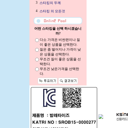
3
스타킹의 두께
4
스타킹 의 모든것
어떤 스타킹을 선택 하시겠습니
까?
다소 가격은 비싼편이나 질
이 좋은 상품을 선택한다.
질은 좀 떨어지나 가격이 낮
은 상품을 선택한다.
무조건 질이 좋은 상품을 선
택한다.
무조건 낮은가격을 선택한
다.